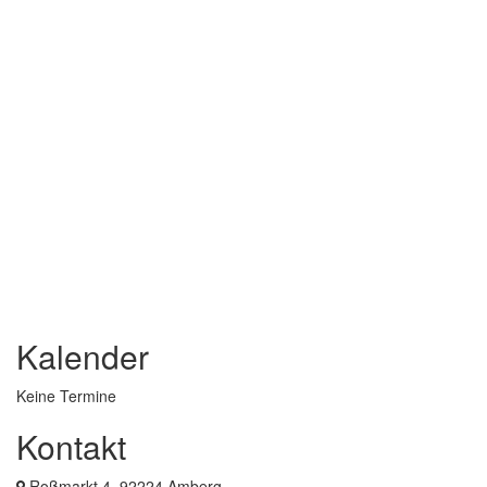
Kalender
Keine Termine
Kontakt
Roßmarkt 4, 92224 Amberg