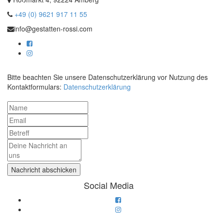
+49 (0) 9621 917 11 55
info@gestatten-rossi.com
Bitte beachten Sie unsere Datenschutzerklärung vor Nutzung des
Kontaktformulars:
Datenschutzerklärung
Social Media