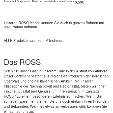
Penne mit Gorgonzola, Birne, karamelisierten Walnüssen
10,50€
Unseren ROSSI Kaffee können Sie auch in ganzen Bohnen mit
nach Hause nehmen.
ALLE Produkte auch zum Mitnehmen.
Das ROSSI
Seien Sie unser Gast in unserem Cafe in der Alstadt von Amberg!
Unser Sortiment besteht aus regionalen Produkten der nördlichen
Oberpfalz und original italienischen Artikeln. Mit unserer
Philosophie der Nachhaltigkeit und Regionalität, bieten wir Ihnen
Frische, Qualität und Genuss, um Ihren Besuch im „gestatten:
ROSSI“ zu einem besonderen Erlebnis zu machen. Wenn Sie
zufrieden waren, empfehlen Sie uns doch einfach Ihren Freunden
und Bekannten. Wenn es etwas zu verbessern gibt, kommen Sie
einfach auf uns zu.