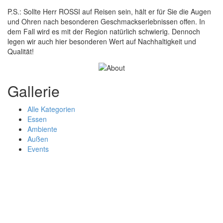
P.S.: Sollte Herr ROSSI auf Reisen sein, hält er für Sie die Augen
und Ohren nach besonderen Geschmackserlebnissen offen. In
dem Fall wird es mit der Region natürlich schwierig. Dennoch
legen wir auch hier besonderen Wert auf Nachhaltigkeit und
Qualität!
Gallerie
Alle Kategorien
Essen
Ambiente
Außen
Events