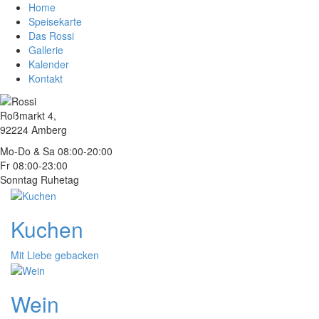
Home
Speisekarte
Das Rossi
Gallerie
Kalender
Kontakt
Roßmarkt 4,
92224 Amberg
Mo-Do & Sa 08:00-20:00
Fr 08:00-23:00
Sonntag Ruhetag
Kuchen
Mit Liebe gebacken
Wein