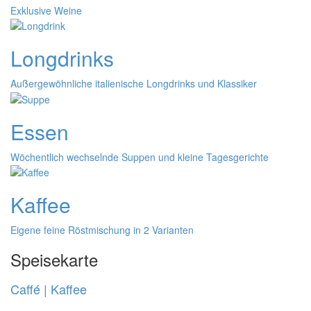
Exklusive Weine
Longdrinks
Außergewöhnliche italienische Longdrinks und Klassiker
Essen
Wöchentlich wechselnde Suppen und kleine Tagesgerichte
Kaffee
Eigene feine Röstmischung in 2 Varianten
Speisekarte
Caffé | Kaffee