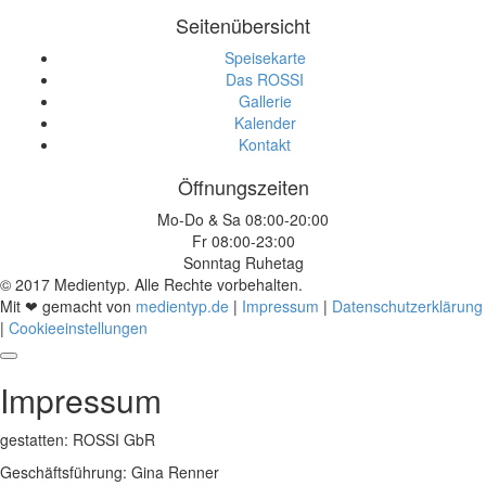
Seitenübersicht
Speisekarte
Das ROSSI
Gallerie
Kalender
Kontakt
Öffnungszeiten
Mo-Do & Sa 08:00-20:00
Fr 08:00-23:00
Sonntag Ruhetag
© 2017 Medientyp. Alle Rechte vorbehalten.
Mit ❤ gemacht von
medientyp.de
|
Impressum
|
Datenschutzerklärung
|
Cookieeinstellungen
Impressum
gestatten: ROSSI GbR
Geschäftsführung: Gina Renner