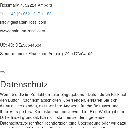
Rossmarkt 4, 92224 Amberg
Tel:.
+49 (0) 9621 917 11 55
info@gestatten-rossi.com
www.gestatten-rossi.com
USt.-ID: DE296544584
Steuernummer Finanzamt Amberg: 201/173/04109
Datenschutz
Wenn Sie die im Kontaktformular eingegebenen Daten durch Klick auf
den Button "Nachricht abschicken" übersenden, erklären Sie sich
damit einverstanden, dass wir Ihre Angaben für die Beantwortung
Ihrer Anfrage bzw. Kontaktaufnahme verwenden. Eine Weitergabe an
Dritte findet grundsätzlich nicht statt, es sei denn geltende
Datenschutzvorschriften rechtfertigen eine Übertragung oder wir dazu